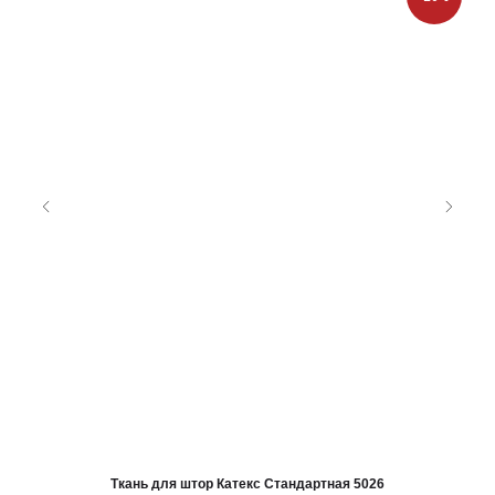
Ткань для штор Катекс Стандартная 5026