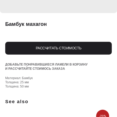
Бамбук махагон
РАССЧИТАТЬ СТОИМОСТЬ
ДОБАВЬТЕ ПОНРАВИВШИЕСЯ ЛАМЕЛИ В КОРЗИНУ
И РАССЧИТАЙТЕ СТОИМОСЬ ЗАКАЗА
Материал: Бамбук
Толщина: 25 мм
Толщина: 50 мм
See also
-20%