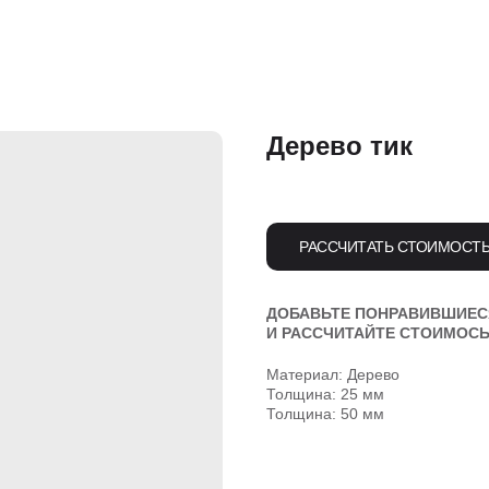
Дерево тик
РАССЧИТАТЬ СТОИМОСТ
ДОБАВЬТЕ ПОНРАВИВШИЕС
И РАССЧИТАЙТЕ СТОИМОСЬ
Материал: Дерево
Толщина: 25 мм
Толщина: 50 мм