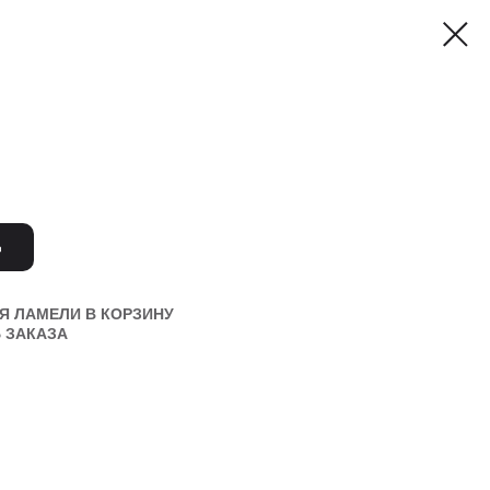
Ь
Я ЛАМЕЛИ В КОРЗИНУ
 ЗАКАЗА