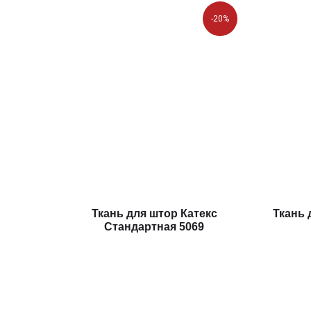
-20%
Ткань для штор Катекс
Ткань 
Стандартная 5069