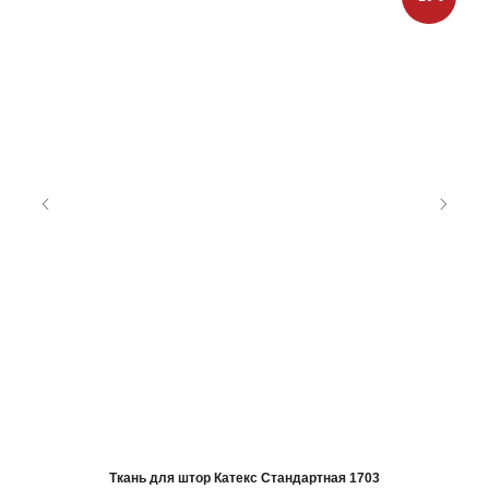
Ткань для штор Катекс Стандартная 1703