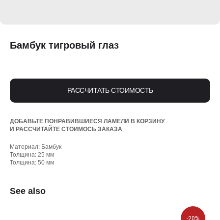
Бамбук тигровый глаз
РАССЧИТАТЬ СТОИМОСТЬ
ДОБАВЬТЕ ПОНРАВИВШИЕСЯ ЛАМЕЛИ В КОРЗИНУ
И РАССЧИТАЙТЕ СТОИМОСЬ ЗАКАЗА
Материал: Бамбук
Толщина: 25 мм
Толщина: 50 мм
See also
-20%