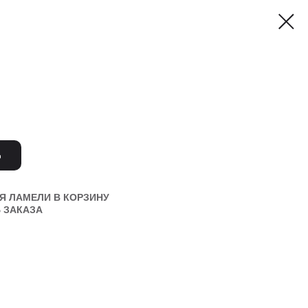
Ь
Я ЛАМЕЛИ В КОРЗИНУ
 ЗАКАЗА