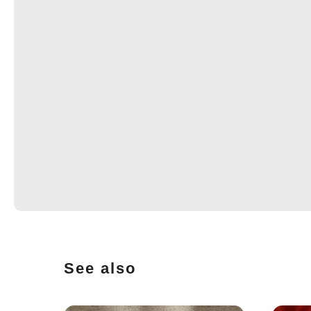
See also