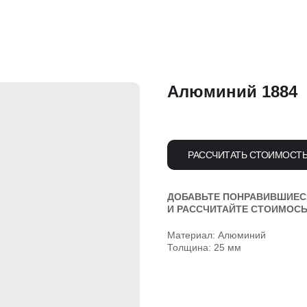
Алюминий 1884
РАССЧИТАТЬ СТОИМОСТ
ДОБАВЬТЕ ПОНРАВИВШИЕС
И РАССЧИТАЙТЕ СТОИМОСЬ
Материал: Алюминий
Толщина: 25 мм