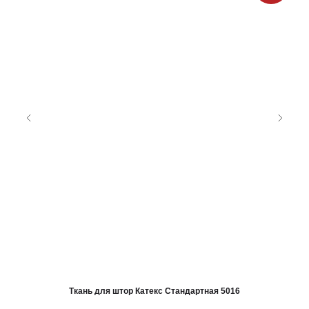
Ткань для штор Катекс Стандартная 5016