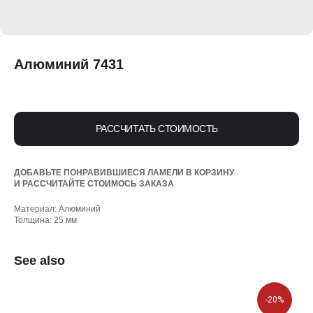
Алюминий 7431
РАССЧИТАТЬ СТОИМОСТЬ
ДОБАВЬТЕ ПОНРАВИВШИЕСЯ ЛАМЕЛИ В КОРЗИНУ
И РАССЧИТАЙТЕ СТОИМОСЬ ЗАКАЗА
Материал: Алюминий
Толщина: 25 мм
See also
-20%