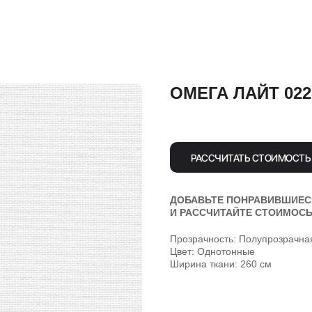
ОМЕГА ЛАЙТ 022
РАССЧИТАТЬ СТОИМОСТЬ
ДОБАВЬТЕ ПОНРАВИВШИЕС
И РАССЧИТАЙТЕ СТОИМОСЬ
Прозрачность: Полупрозрачна
Цвет: Однотонные
Ширина ткани: 260 см