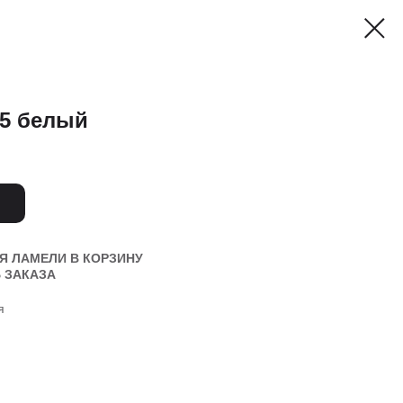
5 белый
Я ЛАМЕЛИ В КОРЗИНУ
 ЗАКАЗА
я