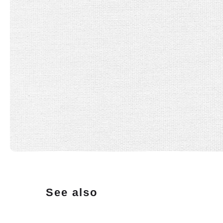
See also