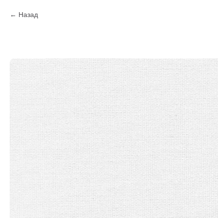
Назад