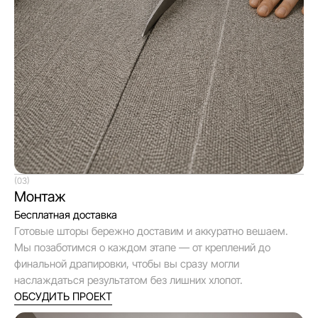
(03)
Монтаж
Бесплатная доставка
Готовые шторы бережно доставим и аккуратно вешаем.
Мы позаботимся о каждом этапе — от креплений до
финальной драпировки, чтобы вы сразу могли
наслаждаться результатом без лишних хлопот.
ОБСУДИТЬ ПРОЕКТ