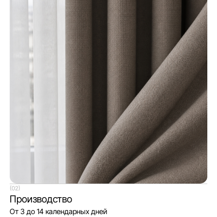
(02)
Производство
От 3 до 14 календарных дней