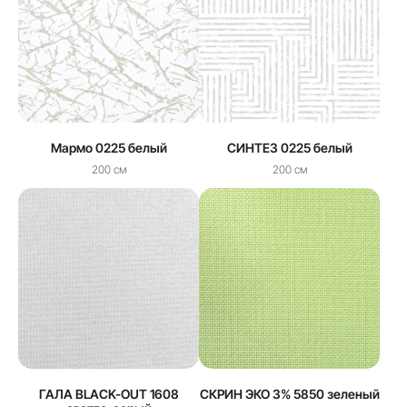
Мармо 0225 белый
СИНТЕЗ 0225 белый
200 см
200 см
ГАЛА BLACK-OUT 1608
СКРИН ЭКО 3% 5850 зеленый