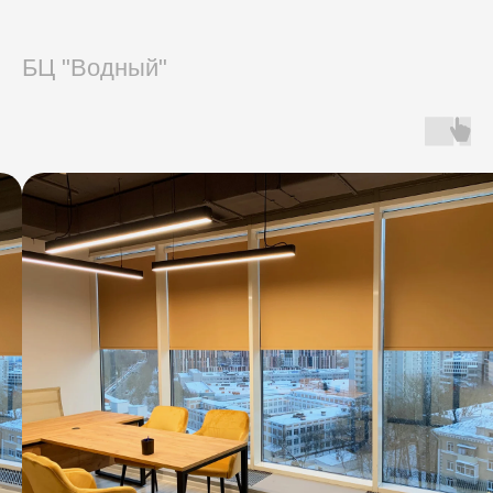
БЦ "Водный"