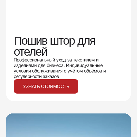
Пошив штор для
отелей
Профессиональный уход за текстилем и
изделиями для бизнеса. Индивидуальные
условия обслуживания с учётом объёмов и
регулярности заказов
УЗНАТЬ СТОИМОСТЬ