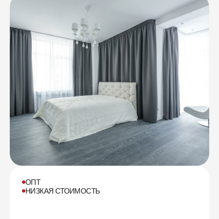
ОПТ
НИЗКАЯ СТОИМОСТЬ