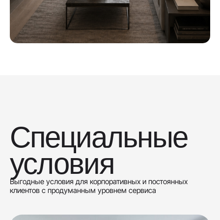
Специальные
условия
Выгодные условия для корпоративных и постоянных
клиентов с продуманным уровнем сервиса