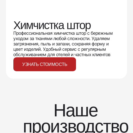
Химчистка штор
Профессиональная химчистка штор с бережным
уходом за тканями любой сложности. Удаляем
загрязнения, пыль и запахи, сохраняя форму и
цвет изделий. Удобный сервис с регулярным
обслуживанием для отелей и частных клиентов
УЗНАТЬ СТОИМОСТЬ
Наше
производство