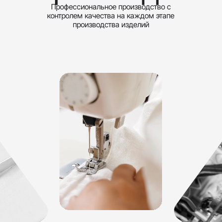
Профессиональное производство с
контролем качества на каждом этапе
производства изделий