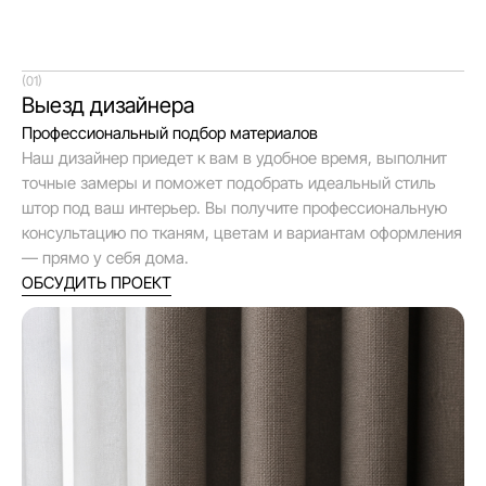
(01)
Выезд дизайнера
Профессиональный подбор материалов
Наш дизайнер приедет к вам в удобное время, выполнит
точные замеры и поможет подобрать идеальный стиль
штор под ваш интерьер. Вы получите профессиональную
консультацию по тканям, цветам и вариантам оформления
— прямо у себя дома.
ОБСУДИТЬ ПРОЕКТ