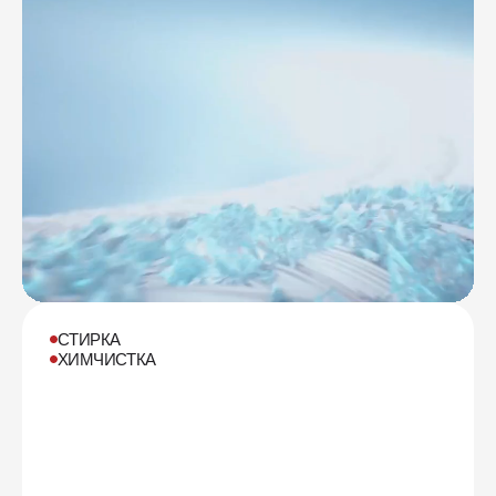
СТИРКА
ХИМЧИСТКА