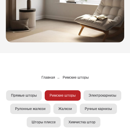
Главная
→
Римские шторы
Прямые шторы
Римские шторы
Электрокарнизы
Рулонные жалюзи
Жалюзи
Ручные карнизы
Шторы плиссе
Химчистка штор