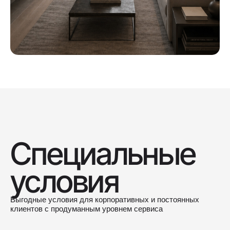
Специальные
условия
Выгодные условия для корпоративных и постоянных
клиентов с продуманным уровнем сервиса