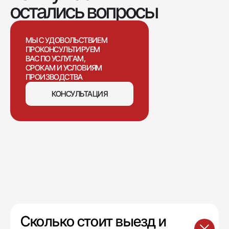
остались вопросы
МЫ С УДОВОЛЬСТВИЕМ
ПРОКОНСУЛЬТИРУЕМ
ВАС ПО УСЛУГАМ,
СРОКАМ И УСЛОВИЯМ
ПРОИЗВОДСТВА
КОНСУЛЬТАЦИЯ
Сколько стоит выезд и