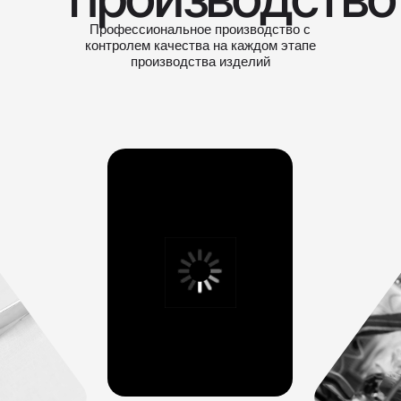
Профессиональное производство с
контролем качества на каждом этапе
производства изделий