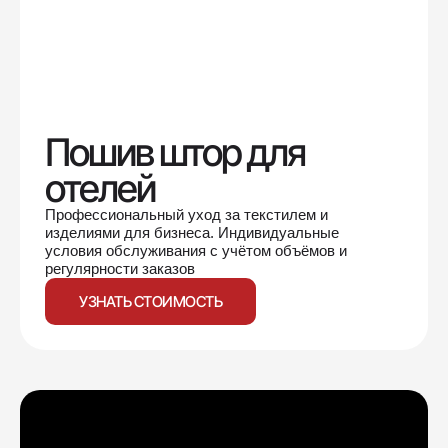
Пошив штор для
отелей
Профессиональный уход за текстилем и
изделиями для бизнеса. Индивидуальные
условия обслуживания с учётом объёмов и
регулярности заказов
УЗНАТЬ СТОИМОСТЬ