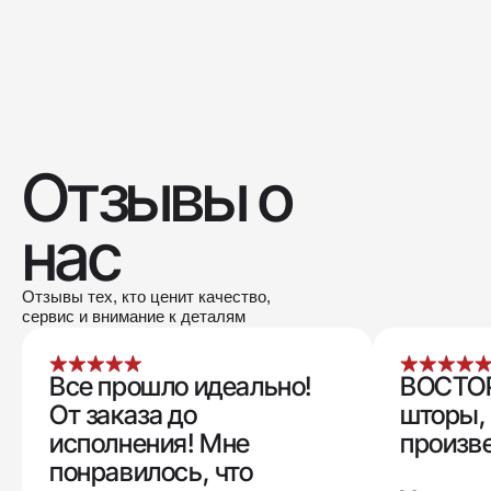
Отзывы о
нас
Отзывы тех, кто ценит качество,
сервис и внимание к деталям
Все прошло идеально!
ВОСТОР
От заказа до
шторы, 
исполнения! Мне
произв
понравилось, что