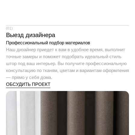
заказом
(01)
Выезд дизайнера
Профессиональный подбор материалов
Наш дизайнер приедет к вам в удобное время, выполнит
точные замеры и поможет подобрать идеальный стиль
штор под ваш интерьер. Вы получите профессиональную
консультацию по тканям, цветам и вариантам оформления
— прямо у себя дома.
ОБСУДИТЬ ПРОЕКТ