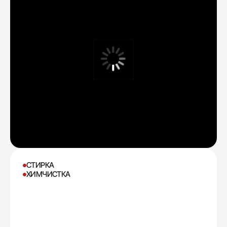
СТИРКА
ХИМЧИСТКА