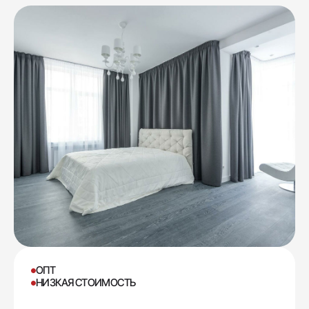
ОПТ
НИЗКАЯ СТОИМОСТЬ