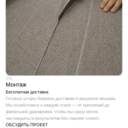
(03)
Монтаж
Бесплатная доставка
Готовые шторы бережно доставим и аккуратно вешаем.
Мы позаботимся о каждом этапе — от креплений до
финальной драпировки, чтобы вы сразу могли
наслаждаться результатом без лишних хлопот.
ОБСУДИТЬ ПРОЕКТ