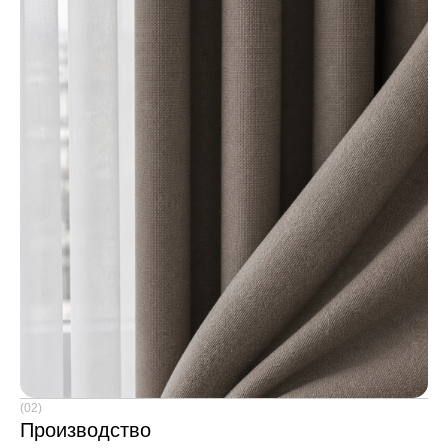
(02)
Производство