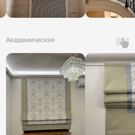
Академическая