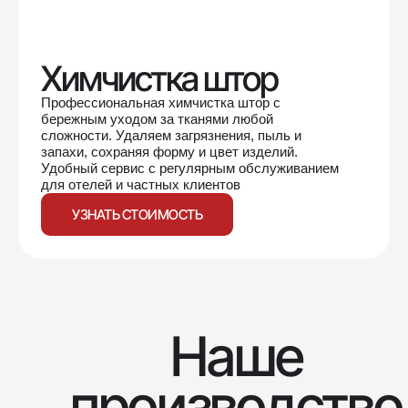
Химчистка штор
Профессиональная химчистка штор с
бережным уходом за тканями любой
сложности. Удаляем загрязнения, пыль и
запахи, сохраняя форму и цвет изделий.
Удобный сервис с регулярным обслуживанием
для отелей и частных клиентов
УЗНАТЬ СТОИМОСТЬ
Наше
производство