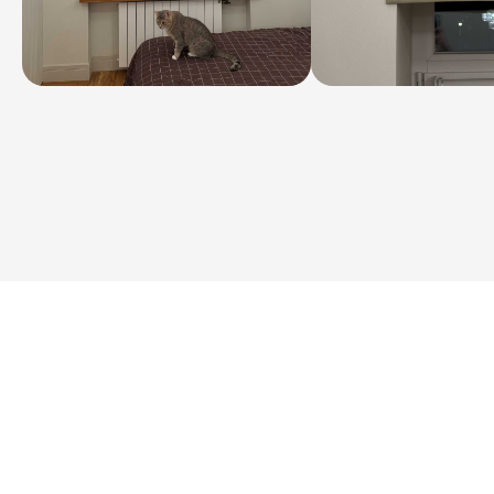
ПОСМОТРЕТЬ ВСЕ ПРОЕКТЫ
Этапы
работы над