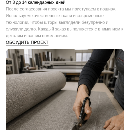
От 3 до 14 календарных дней
После согласования проекта мы приступаем к пошиву.
Используем качественные ткани и современные
технологии, чтобы шторы выглядели безупречно и
служили долго. Каждый заказ выполняется с вниманием к
деталям и вашим пожеланиям.
ОБСУДИТЬ ПРОЕКТ