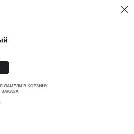
ый
Ь
Я ЛАМЕЛИ В КОРЗИНУ
 ЗАКАЗА
я