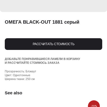
ОМЕГА BLACK-OUT 1881 серый
РАССЧИТАТЬ СТОИМОСТЬ
ДОБАВЬТЕ ПОНРАВИВШИЕСЯ ЛАМЕЛИ В КОРЗИНУ
И РАССЧИТАЙТЕ СТОИМОСЬ ЗАКАЗА
Прозрачность: Блэкаут
Цвет: Однотонные
Ширина ткани: 250 см
See also
-20%