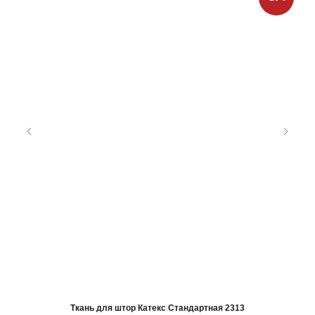
Ткань для штор Катекс Стандартная 2313