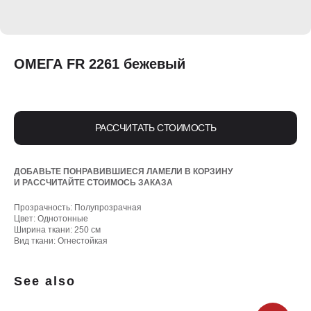
ОМЕГА FR 2261 бежевый
РАССЧИТАТЬ СТОИМОСТЬ
ДОБАВЬТЕ ПОНРАВИВШИЕСЯ ЛАМЕЛИ В КОРЗИНУ
И РАССЧИТАЙТЕ СТОИМОСЬ ЗАКАЗА
Прозрачность: Полупрозрачная
Цвет: Однотонные
Ширина ткани: 250 см
Вид ткани: Огнестойкая
See also