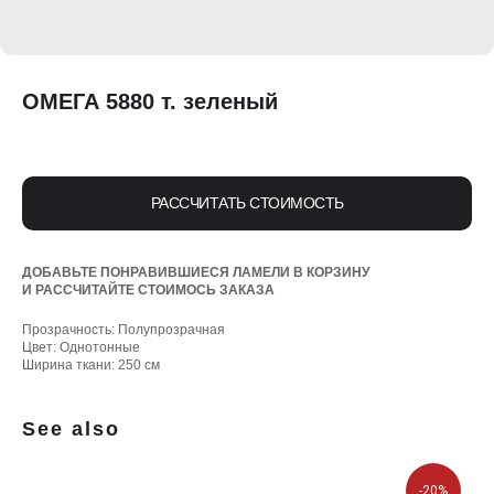
ОМЕГА 5880 т. зеленый
РАССЧИТАТЬ СТОИМОСТЬ
ДОБАВЬТЕ ПОНРАВИВШИЕСЯ ЛАМЕЛИ В КОРЗИНУ
И РАССЧИТАЙТЕ СТОИМОСЬ ЗАКАЗА
Прозрачность: Полупрозрачная
Цвет: Однотонные
Ширина ткани: 250 см
See also
-20%