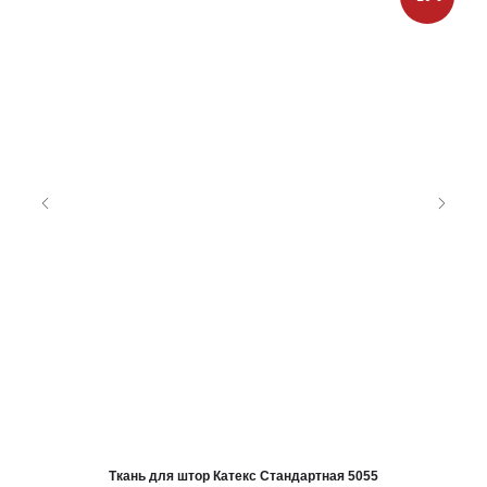
Ткань для штор Катекс Стандартная 5055