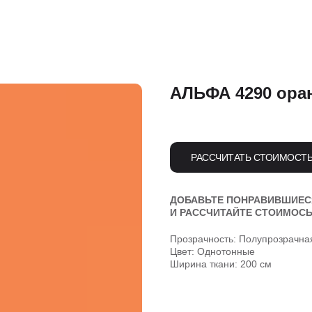
АЛЬФА 4290 ор
РАССЧИТАТЬ СТОИМОСТ
ДОБАВЬТЕ ПОНРАВИВШИЕС
И РАССЧИТАЙТЕ СТОИМОСЬ
Прозрачность: Полупрозрачна
Цвет: Однотонные
Ширина ткани: 200 см