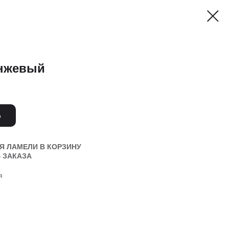
анжевый
Ь
Я ЛАМЕЛИ В КОРЗИНУ
 ЗАКАЗА
я