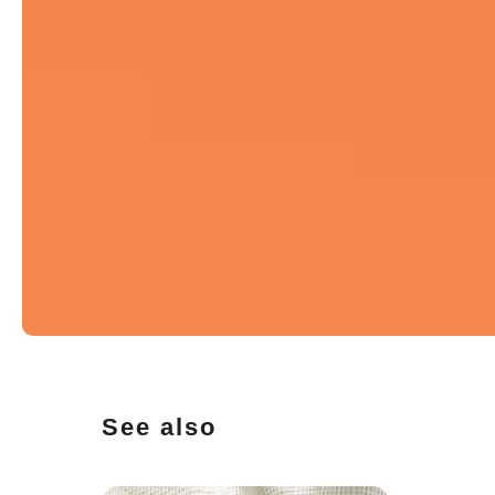
See also