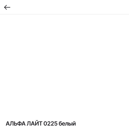
АЛЬФА ЛАЙТ 0225 белый