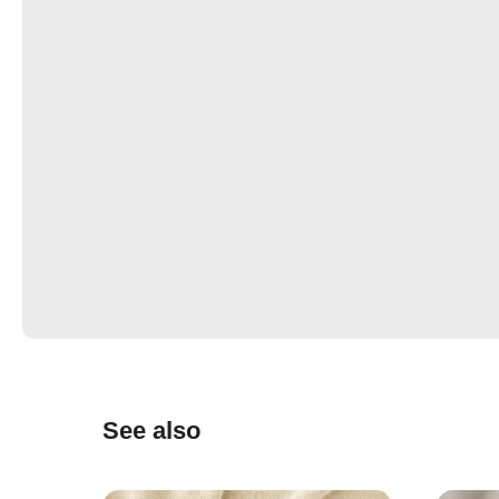
See also