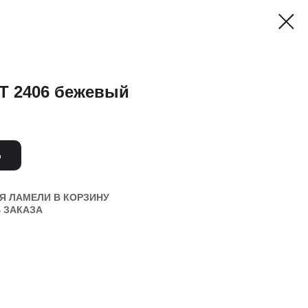
 2406 бежевый
Ь
Я ЛАМЕЛИ В КОРЗИНУ
 ЗАКАЗА