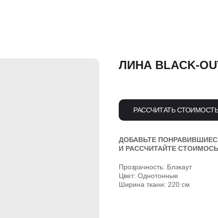
ЛИНА BLACK-OUT
РАССЧИТАТЬ СТОИМОСТ
ДОБАВЬТЕ ПОНРАВИВШИЕС
И РАССЧИТАЙТЕ СТОИМОСЬ
Прозрачность: Блэкаут
Цвет: Однотонные
Ширина ткани: 220 см