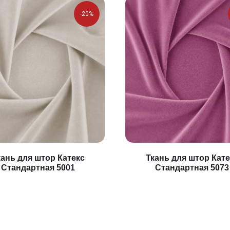
-20%
кань для штор Катекс
Ткань для штор Кате
Стандартная 5001
Стандартная 5073