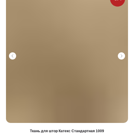
Ткань для штор Катекс Стандартная 1009