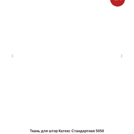
Ткань для штор Катекс Стандартная 5050