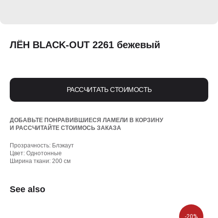
ЛЁН BLACK-OUT 2261 бежевый
РАССЧИТАТЬ СТОИМОСТЬ
ДОБАВЬТЕ ПОНРАВИВШИЕСЯ ЛАМЕЛИ В КОРЗИНУ
И РАССЧИТАЙТЕ СТОИМОСЬ ЗАКАЗА
Прозрачность: Блэкаут
Цвет: Однотонные
Ширина ткани: 200 см
See also
-20%