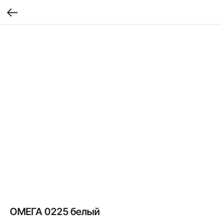
ОМЕГА 0225 белый