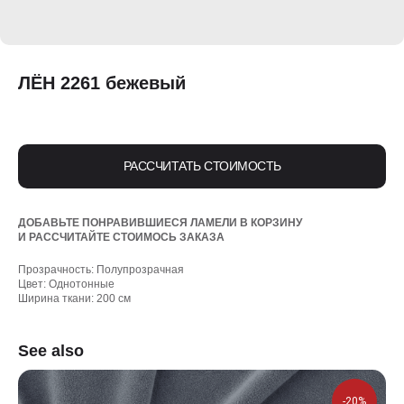
ЛЁН 2261 бежевый
РАССЧИТАТЬ СТОИМОСТЬ
ДОБАВЬТЕ ПОНРАВИВШИЕСЯ ЛАМЕЛИ В КОРЗИНУ
И РАССЧИТАЙТЕ СТОИМОСЬ ЗАКАЗА
Прозрачность: Полупрозрачная
Цвет: Однотонные
Ширина ткани: 200 см
See also
-20%