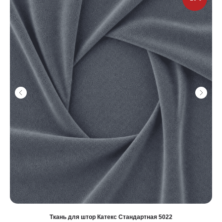
Ткань для штор Катекс Стандартная 5022