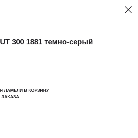
T 300 1881 темно-серый
ТЬ
Я ЛАМЕЛИ В КОРЗИНУ
 ЗАКАЗА