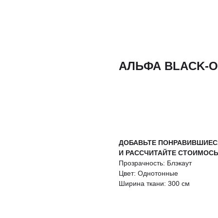
АЛЬФА BLACK-OU
РАССЧИТАТЬ СТОИМОС
ДОБАВЬТЕ ПОНРАВИВШИЕС
И РАССЧИТАЙТЕ СТОИМОСЬ
Прозрачность: Блэкаут
Цвет: Однотонные
Ширина ткани: 300 см