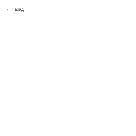
Назад