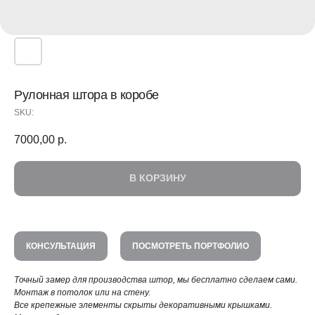
Рулонная штора в коробе
SKU:
7000,00
р.
В КОРЗИНУ
КОНСУЛЬТАЦИЯ
ПОСМОТРЕТЬ ПОРТФОЛИО
Точный замер для производства штор, мы бесплатно сделаем сами.
Монтаж в потолок или на стену.
Все крепежные элементы скрыты декоративными крышками.