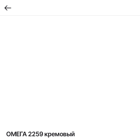
ОМЕГА 2259 кремовый