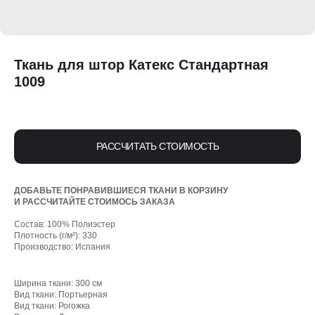
Ткань для штор Катекс Стандартная
1009
РАССЧИТАТЬ СТОИМОСТЬ
ДОБАВЬТЕ ПОНРАВИВШИЕСЯ ТКАНИ В КОРЗИНУ
И РАССЧИТАЙТЕ СТОИМОСЬ ЗАКАЗА
Состав: 100% Полиэстер
Плотность (г/м²): 330
Производство: Испания
Ширина ткани: 300 см
Вид ткани: Портьерная
Вид ткани: Рогожка