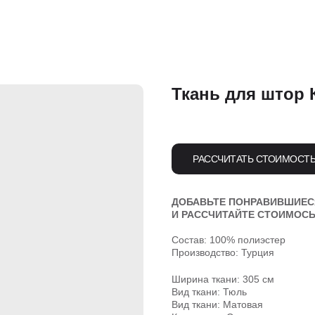
Ткань для штор 
РАССЧИТАТЬ СТОИМОСТ
ДОБАВЬТЕ ПОНРАВИВШИЕСЯ
И РАССЧИТАЙТЕ СТОИМОСЬ
Состав: 100% полиэстер
Производство: Турция
Ширина ткани: 305 см
Вид ткани: Тюль
Вид ткани: Матовая