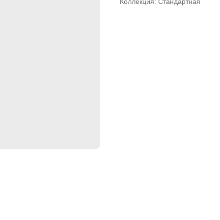
Коллекция: Стандартная