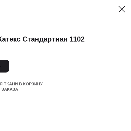
Катекс Стандартная 1102
Ь
 ТКАНИ В КОРЗИНУ
 ЗАКАЗА