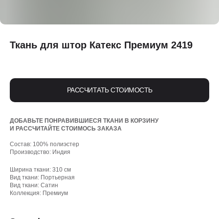
Ткань для штор Катекс Премиум 2419
РАССЧИТАТЬ СТОИМОСТЬ
ДОБАВЬТЕ ПОНРАВИВШИЕСЯ ТКАНИ В КОРЗИНУ
И РАССЧИТАЙТЕ СТОИМОСЬ ЗАКАЗА
Состав: 100% полиэстер
Производство: Индия
Ширина ткани: 310 см
Вид ткани: Портьерная
Вид ткани: Сатин
Коллекция: Премиум