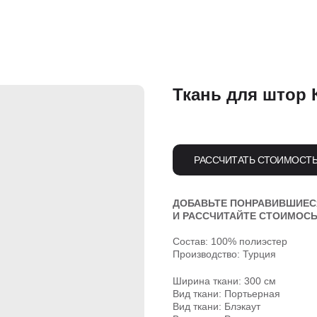
Ткань для штор 
РАССЧИТАТЬ СТОИМОСТ
ДОБАВЬТЕ ПОНРАВИВШИЕСЯ
И РАССЧИТАЙТЕ СТОИМОСЬ
Состав: 100% полиэстер
Производство: Турция
Ширина ткани: 300 см
Вид ткани: Портьерная
Вид ткани: Блэкаут