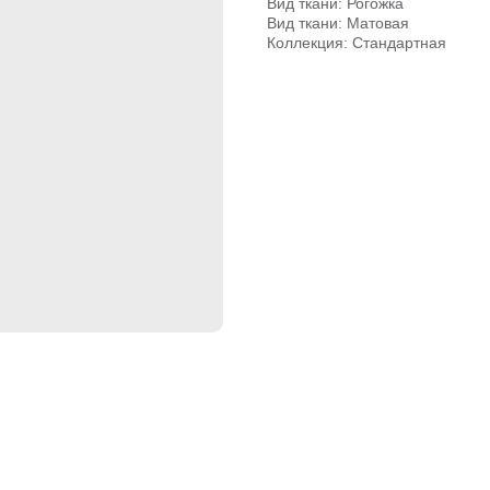
Вид ткани: Рогожка
Вид ткани: Матовая
Коллекция: Стандартная