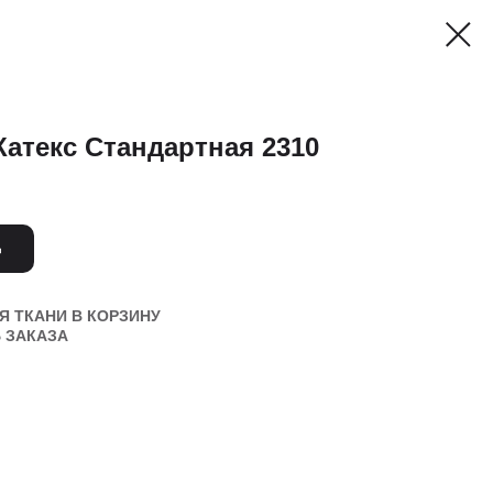
Катекс Стандартная 2310
Ь
 ТКАНИ В КОРЗИНУ
 ЗАКАЗА