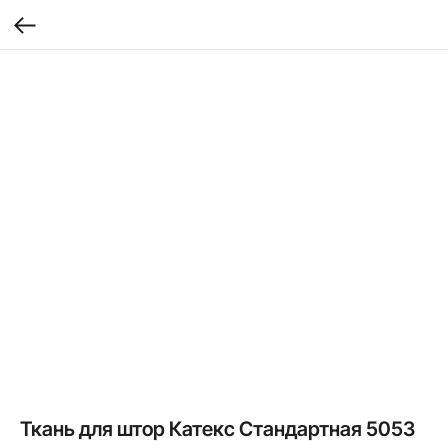
Ткань для штор Катекс Стандартная 5053