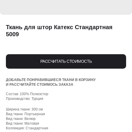
Ткань для штор Катекс Стандартная
5009
РАССЧИТАТЬ СТОИМОСТЬ
ДОБАВЬТЕ ПОНРАВИВШИЕСЯ ТКАНИ В КОРЗИНУ
И РАССЧИТАЙТЕ СТОИМОСЬ ЗАКАЗА
Состав: 100% Полиэстер
Производство: Турция
Ширина ткани: 300 см
Вид ткани: Портьерная
Вид ткани: Велюр
Вид ткани: Матовая
Коллекция: Стандартная