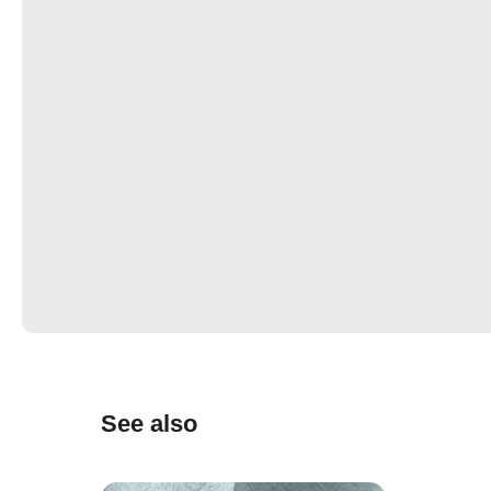
See also