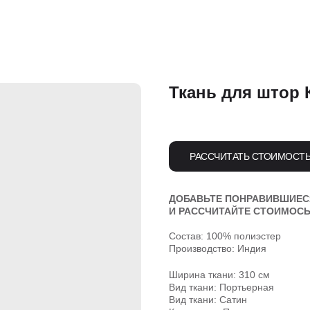
Ткань для штор 
РАССЧИТАТЬ СТОИМОСТ
ДОБАВЬТЕ ПОНРАВИВШИЕСЯ
И РАССЧИТАЙТЕ СТОИМОСЬ
Состав: 100% полиэстер
Производство: Индия
Ширина ткани: 310 см
Вид ткани: Портьерная
Вид ткани: Сатин