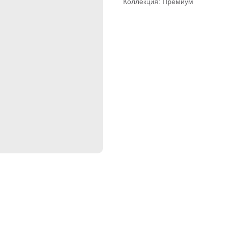
Коллекция: Премиум