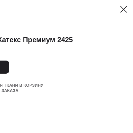
Катекс Премиум 2425
Ь
 ТКАНИ В КОРЗИНУ
 ЗАКАЗА