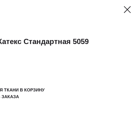
Катекс Стандартная 5059
ТЬ
 ТКАНИ В КОРЗИНУ
 ЗАКАЗА