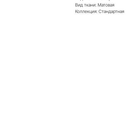
Вид ткани: Матовая
Коллекция: Стандартная