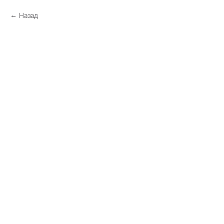
Назад