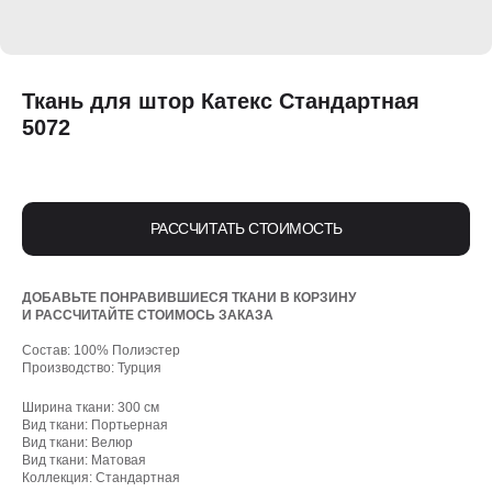
Ткань для штор Катекс Стандартная
5072
РАССЧИТАТЬ СТОИМОСТЬ
ДОБАВЬТЕ ПОНРАВИВШИЕСЯ ТКАНИ В КОРЗИНУ
И РАССЧИТАЙТЕ СТОИМОСЬ ЗАКАЗА
Состав: 100% Полиэстер
Производство: Турция
Ширина ткани: 300 см
Вид ткани: Портьерная
Вид ткани: Велюр
Вид ткани: Матовая
Коллекция: Стандартная