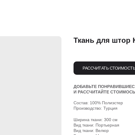
Ткань для штор 
РАССЧИТАТЬ СТОИМОСТ
ДОБАВЬТЕ ПОНРАВИВШИЕСЯ
И РАССЧИТАЙТЕ СТОИМОСЬ
Состав: 100% Полиэстер
Производство: Турция
Ширина ткани: 300 см
Вид ткани: Портьерная
Вид ткани: Велюр