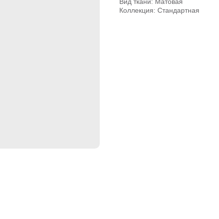
Вид ткани: Матовая
Коллекция: Стандартная