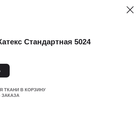
Катекс Стандартная 5024
Ь
 ТКАНИ В КОРЗИНУ
 ЗАКАЗА