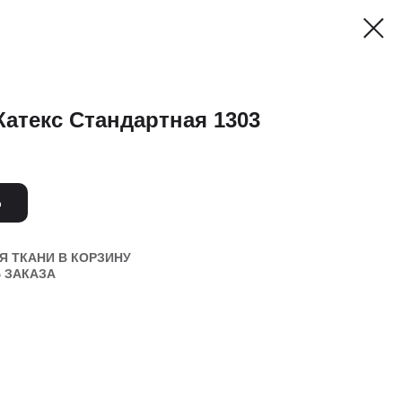
Катекс Стандартная 1303
Ь
 ТКАНИ В КОРЗИНУ
 ЗАКАЗА