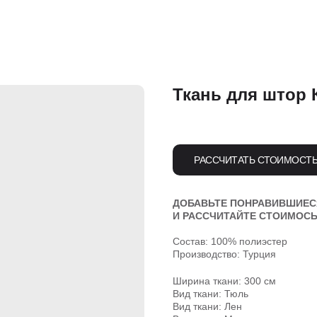
Ткань для штор 
РАССЧИТАТЬ СТОИМОСТ
ДОБАВЬТЕ ПОНРАВИВШИЕСЯ
И РАССЧИТАЙТЕ СТОИМОСЬ
Состав: 100% полиэстер
Производство: Турция
Ширина ткани: 300 см
Вид ткани: Тюль
Вид ткани: Лен