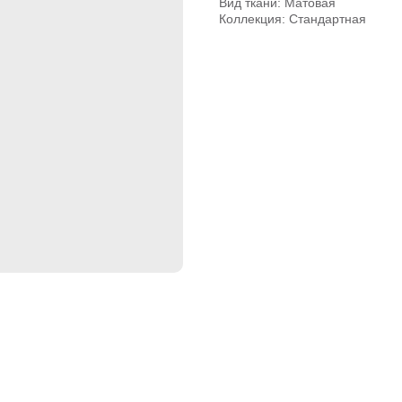
Вид ткани: Матовая
Коллекция: Стандартная