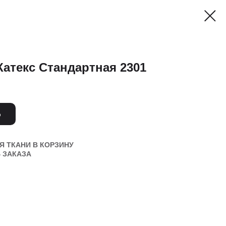
Катекс Стандартная 2301
Ь
 ТКАНИ В КОРЗИНУ
 ЗАКАЗА