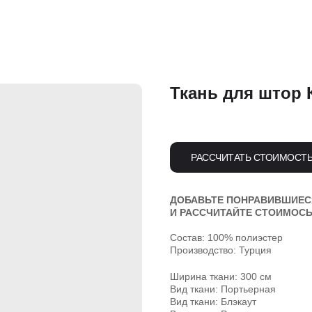
Ткань для штор 
РАССЧИТАТЬ СТОИМОСТ
ДОБАВЬТЕ ПОНРАВИВШИЕСЯ
И РАССЧИТАЙТЕ СТОИМОСЬ
Состав: 100% полиэстер
Производство: Турция
Ширина ткани: 300 см
Вид ткани: Портьерная
Вид ткани: Блэкаут