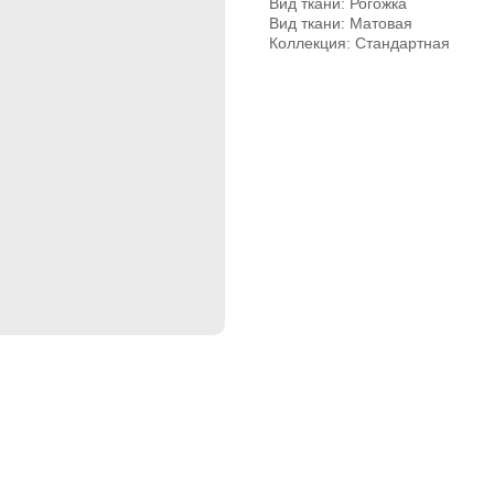
Вид ткани: Рогожка
Вид ткани: Матовая
Коллекция: Стандартная