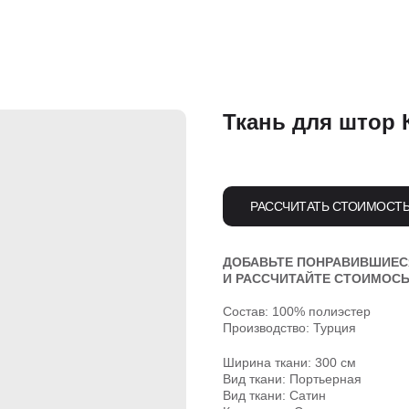
Ткань для штор 
РАССЧИТАТЬ СТОИМОСТ
ДОБАВЬТЕ ПОНРАВИВШИЕСЯ
И РАССЧИТАЙТЕ СТОИМОСЬ
Состав: 100% полиэстер
Производство: Турция
Ширина ткани: 300 см
Вид ткани: Портьерная
Вид ткани: Сатин