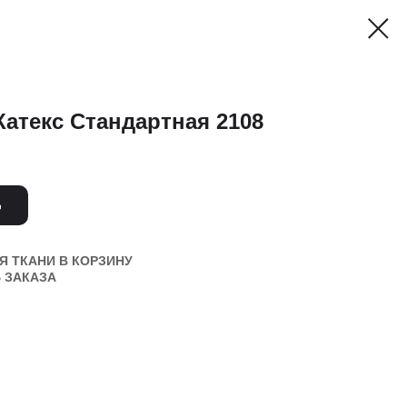
Катекс Стандартная 2108
Ь
 ТКАНИ В КОРЗИНУ
 ЗАКАЗА