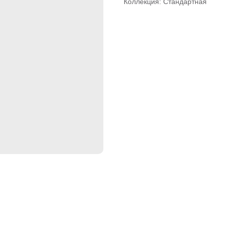
Коллекция: Стандартная