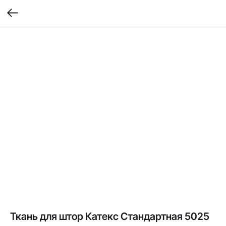
Ткань для штор Катекс Стандартная 5025