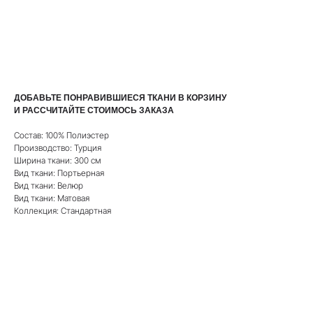
РАССЧИТАТЬ СТОИМОСТЬ
ДОБАВЬТЕ ПОНРАВИВШИЕСЯ ТКАНИ В КОРЗИНУ
И РАССЧИТАЙТЕ СТОИМОСЬ ЗАКАЗА
Состав: 100% Полиэстер
Производство: Турция
Ширина ткани: 300 см
Вид ткани: Портьерная
Вид ткани: Велюр
Вид ткани: Матовая
Коллекция: Стандартная